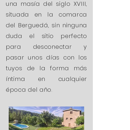
una
masía
del siglo XVIII,
situada en la comarca
del Berguedá,
sin ninguna
duda
el sitio perfecto
para desconectar y
pasar unos días con los
tuyos de la forma más
íntima en cualquier
época
del año
.