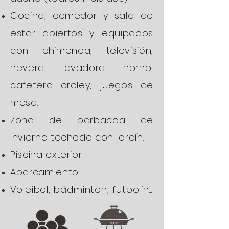
Cocina, comedor y sala de
estar abiertos y equipados
con chimenea, televisión,
nevera, lavadora, horno,
cafetera oroley, juegos de
mesa...
Zona de barbacoa de
invierno techada con jardín.
Piscina exterior.
Aparcamiento.
Voleibol,
bádminton
, futbolín...