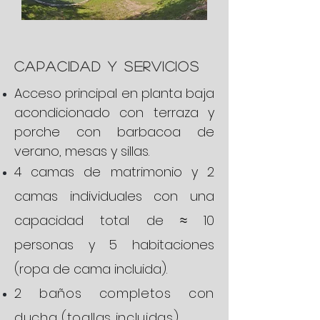
CAPACIDAD Y
SERVICIOS
Acceso principal en planta baja
acondicionado con terraza y
porche con barbacoa de
verano, mesas y sillas.
4 camas de matrimonio y 2
camas individuales con una
capacidad total de ≈ 10
personas y 5 habitaciones
(ropa de cama incluida).
2 baños completos con
ducha (toallas incluidas).