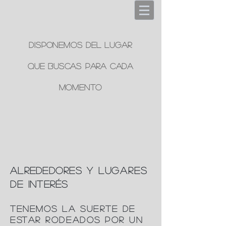
Disponemos del lugar
que buscas para cada
momento
alrededores
y lugares
de
interés
Tenemos la suerte de
estar rodeados por un